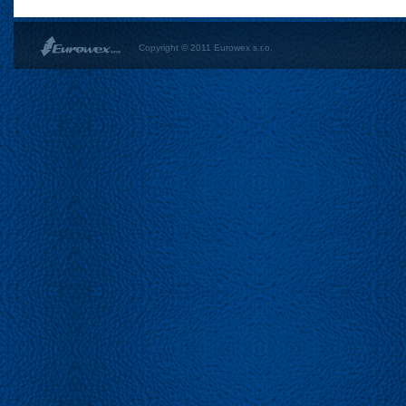
Copyright © 2011 Eurowex s.r.o.